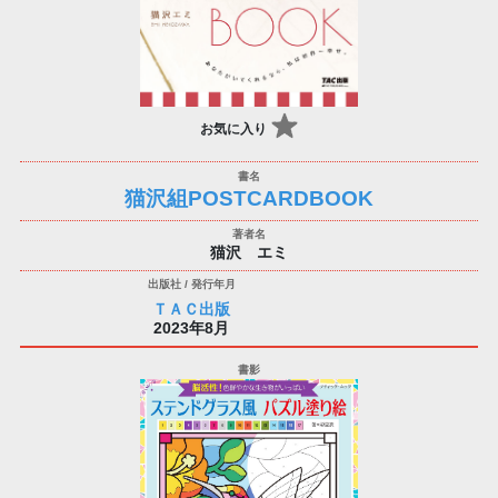
お気に入り
猫沢組POSTCARDBOOK
猫沢 エミ
ＴＡＣ出版
2023年8月