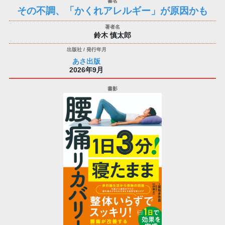
その不調、「かくれアレルギー」が原因かも
鈴木 慎太郎
あさ出版
2026年9月