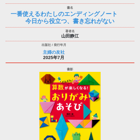
一番使えるわたしのエンディングノート
今日から役立つ、書き忘れがない
山田静江
主婦の友社
2025年7月