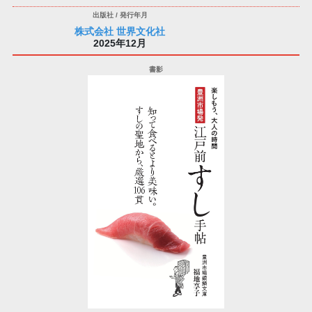
株式会社 世界文化社
2025年12月