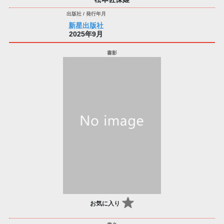
新星出版社
2025年9月
お気に入り