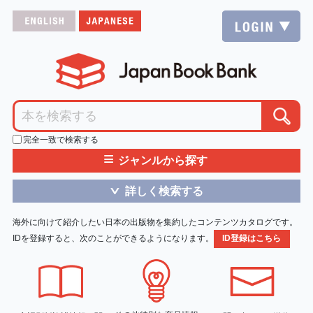
完全一致で検索する
≡
ジャンルから探す
詳しく検索する
＞
海外に向けて紹介したい日本の出版物を集約したコンテンツカタログです。
IDを登録すると、次のことができるようになります。
ID登録はこちら