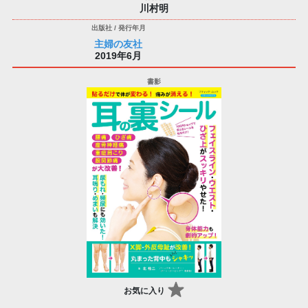
川村明
主婦の友社
2019年6月
お気に入り