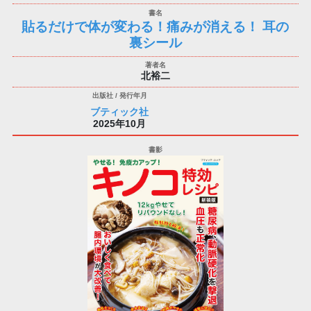
貼るだけで体が変わる！痛みが消える！ 耳の
裏シール
北裕二
ブティック社
2025年10月