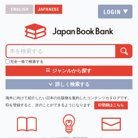
完全一致で検索する
≡
ジャンルから探す
詳しく検索する
＞
海外に向けて紹介したい日本の出版物を集約したコンテンツカタログです。
IDを登録すると、次のことができるようになります。
ID登録はこちら