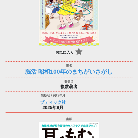
お気に入り
脳活 昭和100年のまちがいさがし
複数著者
ブティック社
2025年9月