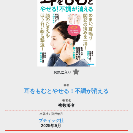
お気に入り
耳をもむとやせる！不調が消える
複数著者
ブティック社
2025年9月