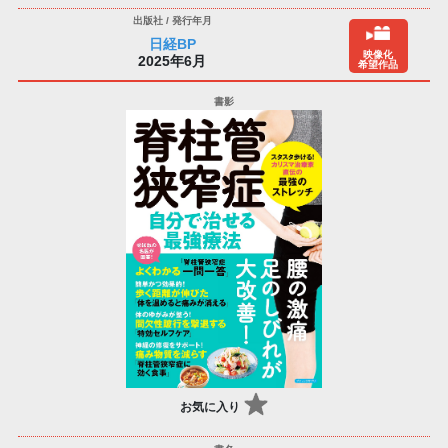
日経BP
映像化
2025年6月
希望作品
お気に入り