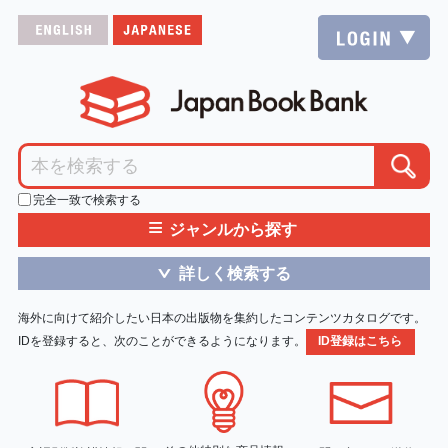
完全一致で検索する
≡
ジャンルから探す
詳しく検索する
＞
海外に向けて紹介したい日本の出版物を集約したコンテンツカタログです。
IDを登録すると、次のことができるようになります。
ID登録はこちら