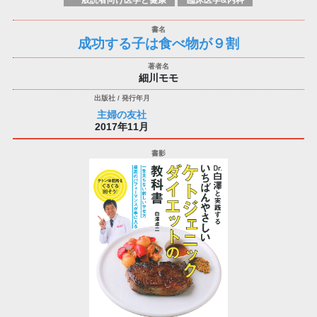
成功する子は食べ物が９割
細川モモ
主婦の友社
2017年11月