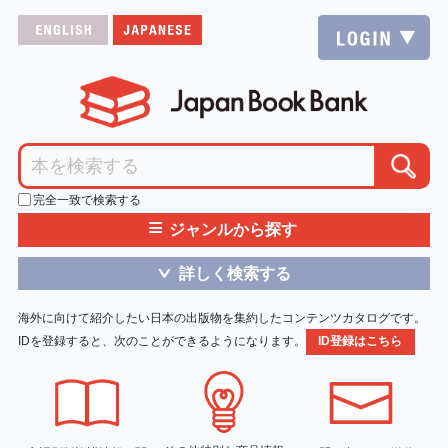
完全一致で検索する
≡
ジャンルから探す
詳しく検索する
＞
海外に向けて紹介したい日本の出版物を集約したコンテンツカタログです。
IDを登録すると、次のことができるようになります。
ID登録はこちら