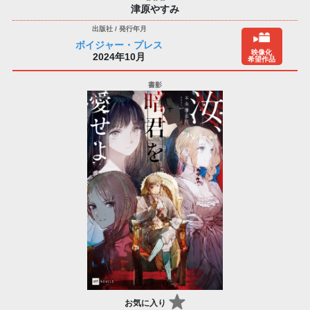
津原やすみ
ボイジャー・プレス
映像化
2024年10月
希望作品
お気に入り