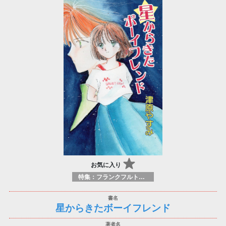
お気に入り
特集：フランクフルト2025
星からきたボーイフレンド